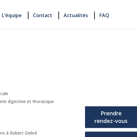
L’équipe
Contact
Actualités
FAQ
cale
rie digestive et thoracique
Prendre
rendez-vous
aris à Robert Debré