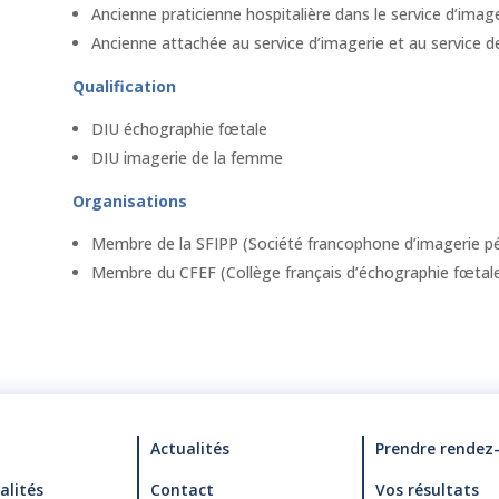
Ancienne praticienne hospitalière dans le service d’image
Ancienne attachée au service d’imagerie et au service d
Qualification
DIU échographie fœtale
DIU imagerie de la femme
Organisations
Membre de la SFIPP (Société francophone d’imagerie péd
Membre du CFEF (Collège français d’échographie fœtal
Actualités
Prendre rendez
alités
Contact
Vos résultats