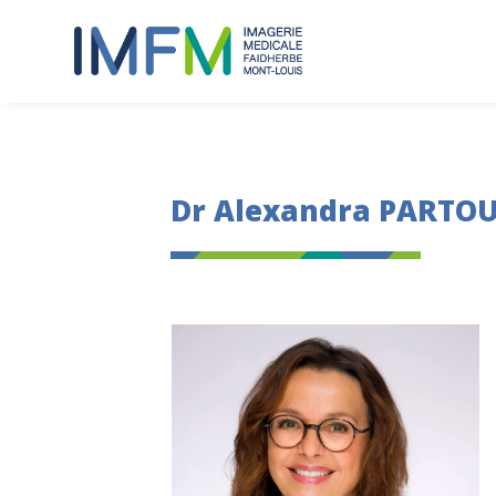
Dr Alexandra PARTO